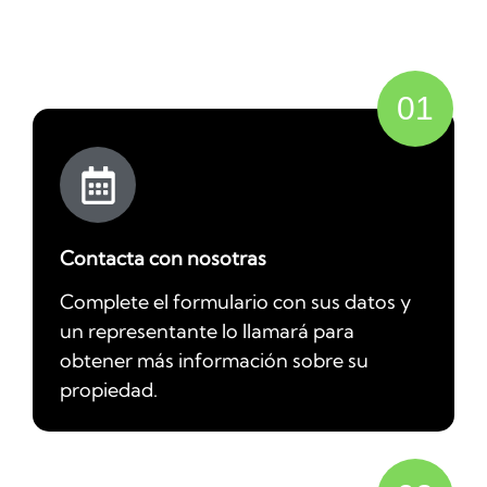
01
Contacta con nosotras
Complete el formulario con sus datos y
un representante lo llamará para
obtener más información sobre su
propiedad.