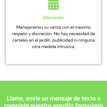
Discreción
Manejaremos su venta con el máximo
respeto y discreción. No hay necesidad de
carteles en el jardín, publicidad ni ninguna
otra medida intrusiva.
Llame, envíe un mensaje de texto o
complete nuestro sencillo formulario