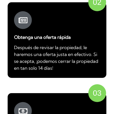
02
Obtenga una oferta rápida
Después de revisar la propiedad, le
haremos una oferta justa en efectivo. Si
se acepta, ¡podemos cerrar la propiedad
en tan solo 14 días!
03