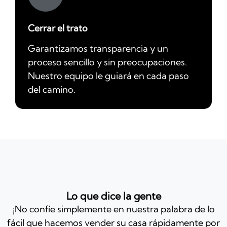
Cerrar el trato
Garantizamos transparencia y un
proceso sencillo y sin preocupaciones.
Nuestro equipo le guiará en cada paso
del camino.
Lo que dice la gente
¡No confíe simplemente en nuestra palabra de lo
fácil que hacemos vender su casa rápidamente por