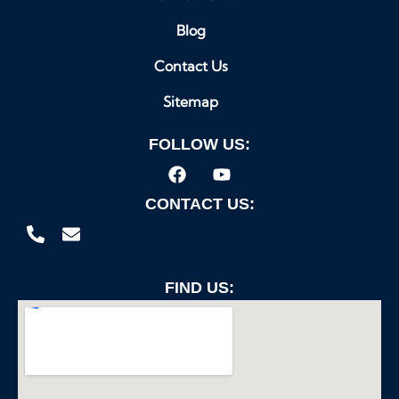
Blog
Contact Us
Sitemap
FOLLOW US:
CONTACT US:
FIND US: