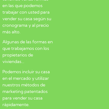
en las que podemos
trabajar con usted para
vender su casa según su
cronograma y al precio
más alto.
Algunas de las formas en
que trabajamos con los
propietarios de
viviendas…
Podemos incluir su casa
en el mercado y utilizar
nuestros métodos de
marketing patentados
para vender su casa
rápidamente.