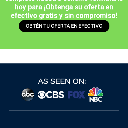
hoy para ¡Obtenga su oferta en
efectivo gratis y sin compromiso!
OBTÉN TU OFERTA EN EFECTIVO