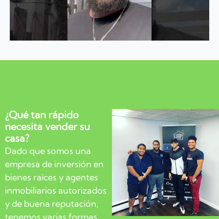
¿Qué tan rápido
necesita vender su
casa?
Dado que somos una
empresa de inversión en
bienes raíces y agentes
inmobiliarios autorizados
y de buena reputación,
tenemos varias formas