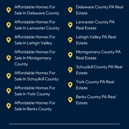
Affordable Homes For
Delaware County PA Real
Sale In Delaware County
Estate
Affordable Homes For
Lancaster County PA
Sale In Lancaster County
Real Estate
Affordable Homes For
Lehigh Valley PA Real
Sale In Lehigh Valley
Estate
Affordable Homes For
Montgomery County PA
Sale In Montgomery
Real Estate
County
Schuylkill County PA Real
Affordable Homes For
Estate
Sale In Schuylkill County
York County PA Real
Affordable Homes For
Estate
Sale In York County
Berks County PA Real
Affordable Homes For
Estate
Sale In Berks County