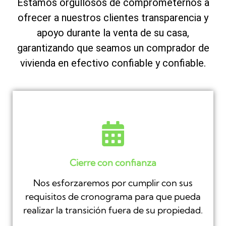
Estamos orgullosos de comprometernos a
ofrecer a nuestros clientes transparencia y
apoyo durante la venta de su casa,
garantizando que seamos un comprador de
vivienda en efectivo confiable y confiable.
Cierre con confianza
Nos esforzaremos por cumplir con sus
requisitos de cronograma para que pueda
realizar la transición fuera de su propiedad.