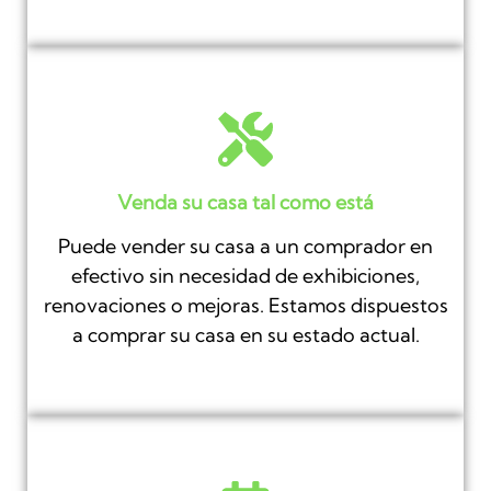
Venda su casa tal como está
Puede vender su casa a un comprador en
efectivo sin necesidad de exhibiciones,
renovaciones o mejoras. Estamos dispuestos
a comprar su casa en su estado actual.