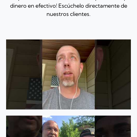
dinero en efectivo! Escúchelo directamente de
nuestros clientes.