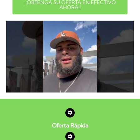
¡¡OBTENGA SU OFERTA EN EFECTIVO
AHORA!!
Oferta Rápida