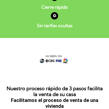
Cierre rápido
Sin tarifas ocultas
Nuestro proceso rápido de 3 pasos facilita
la venta de su casa
Facilitamos el proceso de venta de una
vivienda